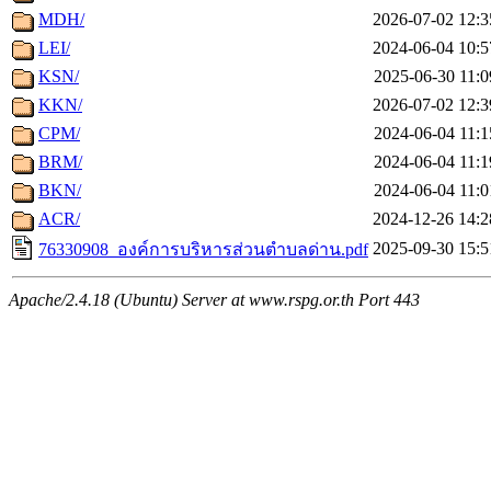
MDH/
2026-07-02 12:3
LEI/
2024-06-04 10:5
KSN/
2025-06-30 11:0
KKN/
2026-07-02 12:3
CPM/
2024-06-04 11:1
BRM/
2024-06-04 11:1
BKN/
2024-06-04 11:0
ACR/
2024-12-26 14:2
2025-09-30 15:5
76330908_องค์การบริหารส่วนตำบลด่าน.pdf
Apache/2.4.18 (Ubuntu) Server at www.rspg.or.th Port 443