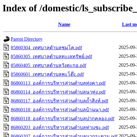
Index of /domestic/ls_subscribe
Name
Last m
Parent Directory
2025-09-
85860304_เทศบาลตำบลชุมโค.pdf
2025-09-
85860305_เทศบาลตำบลทะเลทรัพย์.pdf
2025-09-
85860405_เทศบาลตำบลวังตะกอ.pdf
2025-09-
85860601_เทศบาลตำบลพะโต๊ะ.pdf
2025-09-
86860113_องค์การบริหารส่วนตำบลทุ่งคา.pdf
2025-09-
86860114_องค์การบริหารส่วนตำบลนาทุ่ง.pdf
2025-09-
86860117_องค์การบริหารส่วนตำบลถ้ำสิงห์.pdf
2025-09-
86860118_องค์การบริหารส่วนตำบลบ้านนา.pdf
2025-09-
86860118_องค์การบริหารส่วนตำบลปากคลอง.pdf
2025-09-
86860203_องค์การบริหารส่วนตำบลท่าแซะ.pdf
2025-09-
86860207_องค์การบริหารส่วนตำบลนากระตาม.pdf