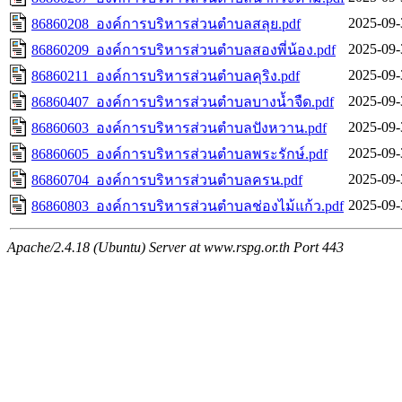
2025-09-
86860208_องค์การบริหารส่วนตำบลสลุย.pdf
2025-09-
86860209_องค์การบริหารส่วนตำบลสองพี่น้อง.pdf
2025-09-
86860211_องค์การบริหารส่วนตำบลคุริง.pdf
2025-09-
86860407_องค์การบริหารส่วนตำบลบางน้ำจืด.pdf
2025-09-
86860603_องค์การบริหารส่วนตำบลปังหวาน.pdf
2025-09-
86860605_องค์การบริหารส่วนตำบลพระรักษ์.pdf
2025-09-
86860704_องค์การบริหารส่วนตำบลครน.pdf
2025-09-
86860803_องค์การบริหารส่วนตำบลช่องไม้แก้ว.pdf
Apache/2.4.18 (Ubuntu) Server at www.rspg.or.th Port 443