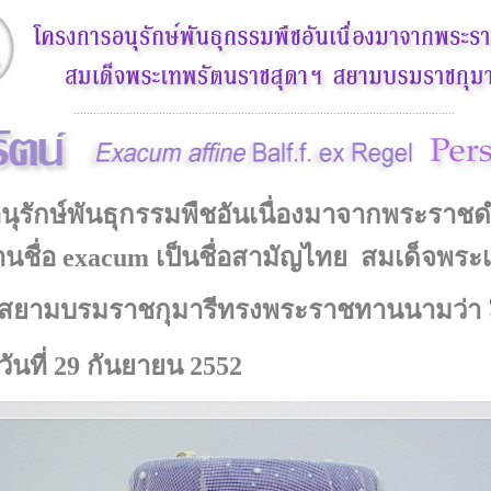
....................................................................................................................
ุรักษ์พันธุกรรมพืชอันเนื่องมาจากพระราชด
นชื่อ
exacum
เป็นชื่อสามัญไทย สมเด็จพระ
 สยามบรมราชกุมารีทรงพระราชทานนามว่า
วันที่ 29 กันยายน 2552