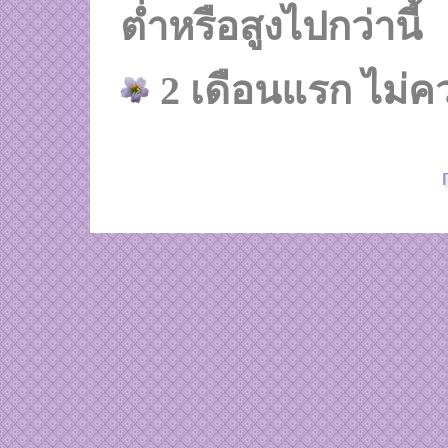
ต่ำหรือสูงไปกว่านี้
2 เดือนแรก ไม