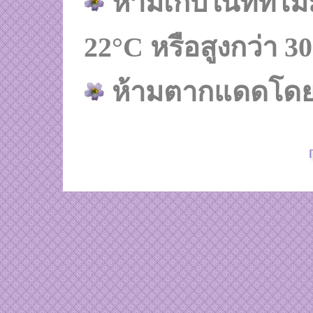
ห้ามเก็บในที่ที่ไม
22
°
C
หรือสูงกว่า 30
ห้ามตากแดดโดย