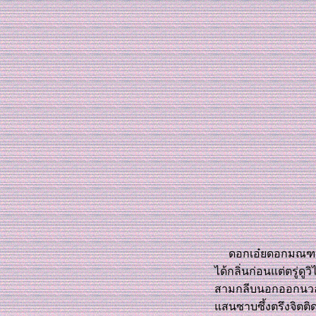
ดอกเอ๋ยดอกมณฑ
ได้กลิ่นก่อนแต่ตรู่ดูวิ
สามกลีบนอกออกนว
แสนซาบซึ้งตรึงจิตติ