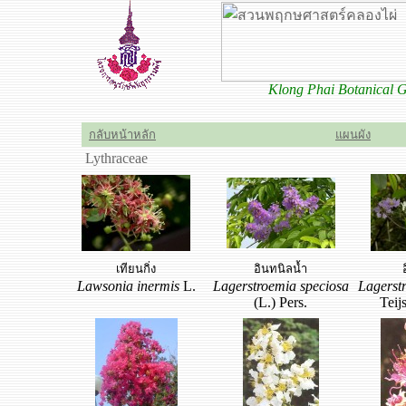
Klong Phai Botanical
กลับหน้าหลัก
แผนผัง
Lythraceae
เทียนกิ่ง
อินทนิลน้ำ
Lawsonia inermis
L.
Lagerstroemia speciosa
Lagerst
(L.) Pers.
Teij