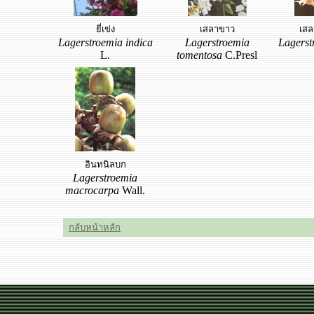
ยี่เข่ง
เสลาขาว
เสล
Lagerstroemia indica
Lagerstroemia
Lagerst
L.
tomentosa
C.Presl
อินทนิลบก
Lagerstroemia
macrocarpa
Wall.
กลับหน้าหลัก