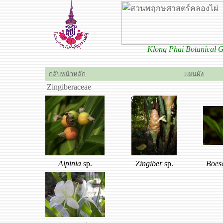
Klong Phai Botanical
กลับหน้าหลัก
แผนผัง
Zingiberaceae
Alpinia
sp.
Zingiber
sp.
Boes