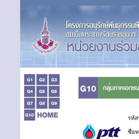
รหัส
ชื่อ