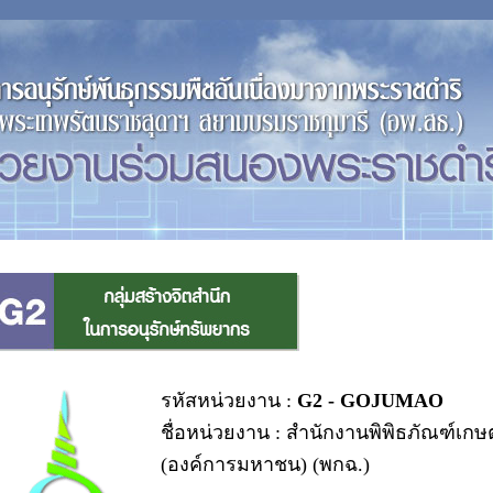
รหัสหน่วยงาน :
G2 - GOJUMAO
ชื่อหน่วยงาน : สำนักงานพิพิธภัณฑ์เกษ
(องค์การมหาชน) (พกฉ.)