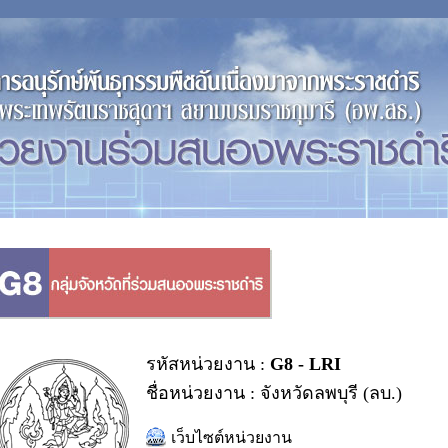
รหัสหน่วยงาน :
G8 - LRI
ชื่อหน่วยงาน : จังหวัดลพบุรี (ลบ.)
เว็บไซต์หน่วยงาน