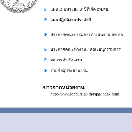
แผนแม่บทระยะ ๕ ปีที่เจ็ด อพ.สธ.
แผนปฏิบัติงานประจำปี
ประกาศคณะกรรมการดำเนินงาน อพ.สธ.
ประกาศคณะทำงาน / คณะอนุกรรมการ
ผลการดำเนินงาน
รายชื่อผู้ประสานงาน
ข่าวจากหน่วยงาน
http://www.lopburi.go.th/rspg/index.html