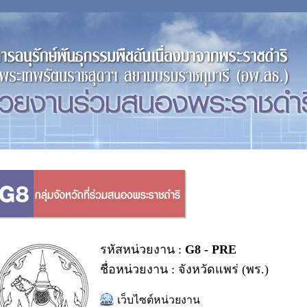
รหัสหน่วยงาน :
G8 - PRE
ชื่อหน่วยงาน : จังหวัดแพร่ (พร.)
เว็บไซต์หน่วยงาน