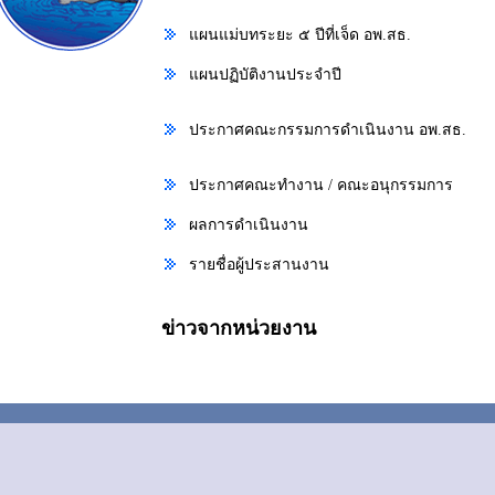
แผนแม่บทระยะ ๕ ปีที่เจ็ด อพ.สธ.
แผนปฏิบัติงานประจำปี
ประกาศคณะกรรมการดำเนินงาน อพ.สธ.
ประกาศคณะทำงาน / คณะอนุกรรมการ
ผลการดำเนินงาน
รายชื่อผู้ประสานงาน
ข่าวจากหน่วยงาน