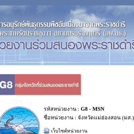
รหัสหน่วยงาน :
G8 - MSN
ชื่อหน่วยงาน : จังหวัดแม่ฮ่องสอน (มส.)
เว็บไซต์หน่วยงาน