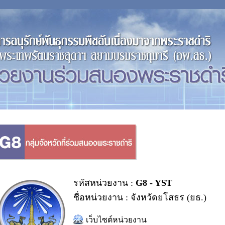
รหัสหน่วยงาน :
G8 - YST
ชื่อหน่วยงาน : จังหวัดยโสธร (ยธ.)
เว็บไซต์หน่วยงาน