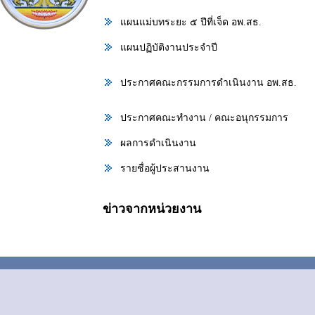
แผนแม่บทระยะ ๕ ปีที่เจ็ด อพ.สธ.
แผนปฏิบัติงานประจำปี
ประกาศคณะกรรมการดำเนินงาน อพ.สธ.
ประกาศคณะทำงาน / คณะอนุกรรมการ
ผลการดำเนินงาน
รายชื่อผู้ประสานงาน
ข่าวจากหน่วยงาน