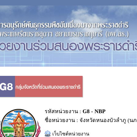
รหัสหน่วยงาน :
G8 - NBP
ชื่อหน่วยงาน : จังหวัดหนองบัวลำภู (นภ
เว็บไซต์หน่วยงาน