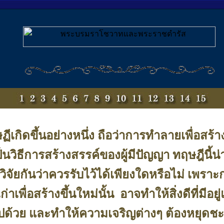
ฏีเกิดขึ้นอย่างหนึ่ง ถือว่าการทำลายเพื่อสร้าง
 เป็นวิธีการสร้างสรรค์ของผู้มีปัญญา ทฤษฎีนี้
ิจัยกันว่าควรรับไว้ได้เพียงใดหรือไม่ เพราะ
่าเพื่อสร้างขึ้นใหม่นั้น อาจทำให้สิ่งดีที่มีอยู
ด้วย และทำให้ความเจริญต่างๆ ต้องหยุดชะ