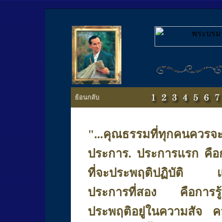
ย้อนกลับ
"...
คุณธรรมที่ทุกคนควรจะศ
ประการ. ประการแรก คือก
ที่จะประพฤติปฏิบัติ แต่
ประการที่สอง คือการรู
ประพฤติอยู่ในความสัจ ค