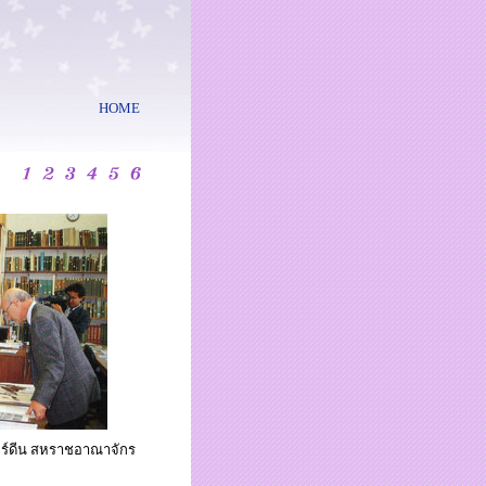
HOME
อร์ดีน สหราชอาณาจักร