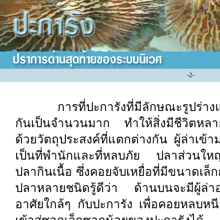
-
2
-
การที่ปะการังที่มีลักษณะรูปร่า
กันเป็นจำนวนมาก ทำให้สิ่งมีชีวิตหลา
ด้วยวัตถุประสงค์ที่แตกต่างกัน ผู้ล่าเข้
เป็นที่พำนักและที่หลบภัย ปลาส่วนใหญ
ปลากินเนื้อ ซึ่งคอยจับเหยื่อที่มีขนาดเ
ปลาหลายชนิดรู้ดีว่า ด้านบนจะมีผู้ล่า
อาศัยใกล้ๆ กับปะการัง เพื่อคอยหลบหนี