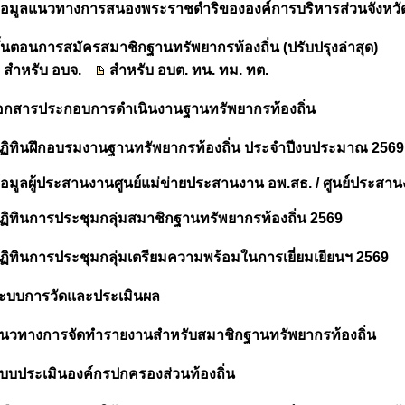
้อมูลแนวทางการสนองพระราชดำริขององค์การบริหารส่วนจังหวัด
ั้นตอนการสมัครสมาชิกฐานทรัพยากรท้องถิ่น (ปรับปรุงล่าสุด)
สำหรับ อบจ.
สำหรับ อบต. ทน. ทม. ทต.
อกสารประกอบการดำเนินงานฐานทรัพยากรท้องถิ่น
ฏิทินฝึกอบรมงานฐานทรัพยากรท้องถิ่น ประจำปีงบประมาณ 2569
้อมูลผู้ประสานงานศูนย์แม่ข่ายประสานงาน อพ.สธ. / ศูนย์ประสา
ฏิทินการประชุมกลุ่มสมาชิกฐานทรัพยากรท้องถิ่น 2569
ฏิทินการประชุมกลุ่มเตรียมความพร้อมในการเยี่ยมเยียนฯ 2569
ะบบการวัดและประเมินผล
นวทางการจัดทำรายงานสำหรับสมาชิกฐานทรัพยากรท้องถิ่น
บบประเมินองค์กรปกครอง
ส่วน
ท้องถิ่น