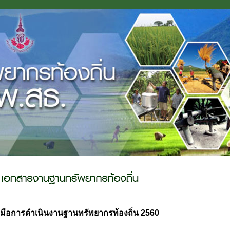
ู่มือการดำเนินงานฐานทรัพยากรท้องถิ่น 2560