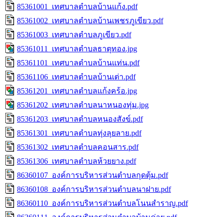
85361001_เทศบาลตำบลบ้านแก้ง.pdf
85361002_เทศบาลตำบลบ้านเพชรภูเขียว.pdf
85361003_เทศบาลตำบลภูเขียว.pdf
85361011_เทศบาลตำบลธาตุทอง.jpg
85361101_เทศบาลตำบลบ้านแท่น.pdf
85361106_เทศบาลตำบลบ้านเต่า.pdf
85361201_เทศบาลตำบลแก้งคร้อ.jpg
85361202_เทศบาลตำบลนาหนองทุ่ม.jpg
85361203_เทศบาลตำบลหนองสังข์.pdf
85361301_เทศบาลตำบลทุ่งลุยลาย.pdf
85361302_เทศบาลตำบลคอนสาร.pdf
85361306_เทศบาลตำบลห้วยยาง.pdf
86360107_องค์การบริหารส่วนตำบลกุดตุ้ม.pdf
86360108_องค์การบริหารส่วนตำบลนาฝาย.pdf
86360110_องค์การบริหารส่วนตำบลโนนสำราญ.pdf