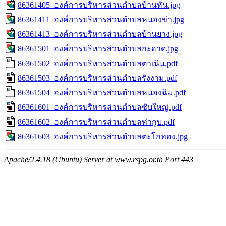
86361405_องค์การบริหารส่วนตำบลบ้านหัน.jpg
86361411_องค์การบริหารส่วนตำบลหนองข่า.jpg
86361413_องค์การบริหารส่วนตำบลบ้านยาง.jpg
86361501_องค์การบริหารส่วนตำบลกะฮาด.jpg
86361502_องค์การบริหารส่วนตำบลตาเนิน.pdf
86361503_องค์การบริหารส่วนตำบลรังงาม.pdf
86361504_องค์การบริหารส่วนตำบลหนองฉิม.pdf
86361601_องค์การบริหารส่วนตำบลซับใหญ่.pdf
86361602_องค์การบริหารส่วนตำบลท่ากูบ.pdf
86361603_องค์การบริหารส่วนตำบลตะโกทอง.jpg
Apache/2.4.18 (Ubuntu) Server at www.rspg.or.th Port 443