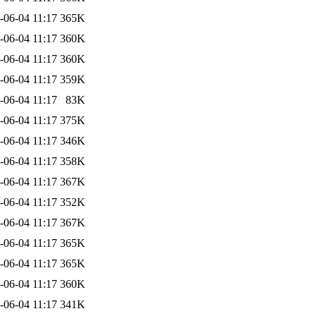
-06-04 11:17
365K
-06-04 11:17
360K
-06-04 11:17
360K
-06-04 11:17
359K
-06-04 11:17
83K
-06-04 11:17
375K
-06-04 11:17
346K
-06-04 11:17
358K
-06-04 11:17
367K
-06-04 11:17
352K
-06-04 11:17
367K
-06-04 11:17
365K
-06-04 11:17
365K
-06-04 11:17
360K
-06-04 11:17
341K