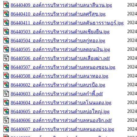
2024
86440409_องค์การบริหารส่วนตำบลนาสีนวน.jpg
2024
86440410_องค์การบริหารส่วนตำบลศรีสุข.jpg
2024
86440411_องค์การบริหารส่วนตำบลคันธารราษฎร์.jpg
2024
86440503_องค์การบริหารส่วนตำบลเชียงยืน.jpg
2024
86440504_องค์การบริหารส่วนตำบลกู่ทอง.jpg
2024
86440505_องค์การบริหารส่วนตำบลดอนเงิน.jpg
2024
86440506_องค์การบริหารส่วนตำบลเสือเฒ่า.pdf
2024
86440507_องค์การบริหารส่วนตำบลหนองซอน.jpg
2024
86440508_องค์การบริหารส่วนตำบลนาทอง.jpg
2024
86440602_องค์การบริหารส่วนตำบลบรบือ.jpg
2024
86440603_องค์การบริหารส่วนตำบลกำพี้.pdf
2024
86440604_องค์การบริหารส่วนตำบลโนนแดง.jpg
2024
86440605_องค์การบริหารส่วนตำบลบ่อใหญ่.jpg
2024
86440606_องค์การบริหารส่วนตำบลหนองจิก.pdf
2024
86440607_องค์การบริหารส่วนตำบลหนองม่วง.jpg