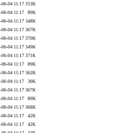
-06-04 11:17
353K
-06-04 11:17
89K
-06-04 11:17
348K
-06-04 11:17
367K
-06-04 11:17
370K
-06-04 11:17
349K
-06-04 11:17
371K
-06-04 11:17
89K
-06-04 11:17
362K
-06-04 11:17
30K
-06-04 11:17
367K
-06-04 11:17
89K
-06-04 11:17
368K
-06-04 11:17
42K
-06-04 11:17
42K
-06-04 11:17
42K