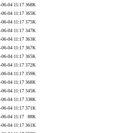
-06-04 11:17
368K
-06-04 11:17
365K
-06-04 11:17
375K
-06-04 11:17
347K
-06-04 11:17
363K
-06-04 11:17
367K
-06-04 11:17
365K
-06-04 11:17
372K
-06-04 11:17
359K
-06-04 11:17
368K
-06-04 11:17
345K
-06-04 11:17
338K
-06-04 11:17
371K
-06-04 11:17
88K
-06-04 11:17
361K