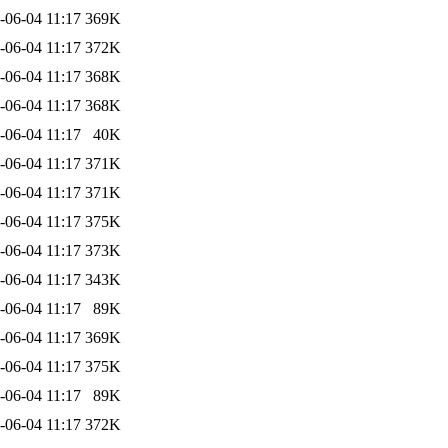
-06-04 11:17
369K
-06-04 11:17
372K
-06-04 11:17
368K
-06-04 11:17
368K
-06-04 11:17
40K
-06-04 11:17
371K
-06-04 11:17
371K
-06-04 11:17
375K
-06-04 11:17
373K
-06-04 11:17
343K
-06-04 11:17
89K
-06-04 11:17
369K
-06-04 11:17
375K
-06-04 11:17
89K
-06-04 11:17
372K