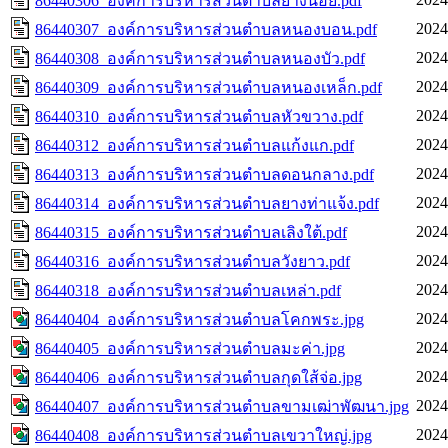
86440306_องค์การบริหารส่วนตำบลยางน้อย.pdf
2024
86440307_องค์การบริหารส่วนตำบลหนองบอน.pdf
2024
86440308_องค์การบริหารส่วนตำบลหนองบัว.pdf
2024
86440309_องค์การบริหารส่วนตำบลหนองเหล็ก.pdf
2024
86440310_องค์การบริหารส่วนตำบลหัวขวาง.pdf
2024
86440312_องค์การบริหารส่วนตำบลแก้งแก.pdf
2024
86440313_องค์การบริหารส่วนตำบลดอนกลาง.pdf
2024
86440314_องค์การบริหารส่วนตำบลยางท่าแจ้ง.pdf
2024
86440315_องค์การบริหารส่วนตำบลเลิงใต้.pdf
2024
86440316_องค์การบริหารส่วนตำบลวังยาว.pdf
2024
86440318_องค์การบริหารส่วนตำบลเหล่า.pdf
2024
86440404_องค์การบริหารส่วนตำบลโคกพระ.jpg
2024
86440405_องค์การบริหารส่วนตำบลมะค่า.jpg
2024
86440406_องค์การบริหารส่วนตำบลกุดใส้จ่อ.jpg
2024
86440407_องค์การบริหารส่วนตำบลขามเฒ่าพัฒนา.jpg
2024
86440408_องค์การบริหารส่วนตำบลเขวาใหญ่.jpg