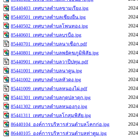
2024
85440403_เทศบาลตำบลขามเรียง.jpg
2024
85440501_เทศบาลตำบลเชียงยืน.jpg
2024
85440502_เทศบาลตำบลโพนทอง.jpg
2024
85440601_เทศบาลตำบลบรบือ.jpg
2024
85440701_เทศบาลตำบลนาเชือก.pdf
2024
85440801_เทศบาลตำบลพยัคฆภูมิพิสัย.jpg
2024
85440901_เทศบาลตำบลวาปีปทุม.pdf
2024
85441001_เทศบาลตำบลนาดูน.jpg
2024
85441002_เทศบาลตำบลหัวดง.jpg
2024
85441009_เทศบาลตำบลหนองไผ่.pdf
2024
85441301_เทศบาลตำบลกุดปลาดุก.jpg
2024
85441302_เทศบาลตำบลหนองกุง.jpg
2024
85441311_เทศบาลตำบลโกสุมพิสัย.jpg
2024
86440104_องค์การบริหารส่วนตำบลโคกก่อ.jpg
2024
86440105_องค์การบริหารส่วนตำบลท่าตูม.jpg