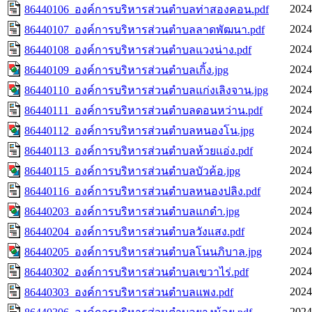
2024
86440106_องค์การบริหารส่วนตำบลท่าสองคอน.pdf
2024
86440107_องค์การบริหารส่วนตำบลลาดพัฒนา.pdf
2024
86440108_องค์การบริหารส่วนตำบลแวงน่าง.pdf
2024
86440109_องค์การบริหารส่วนตำบลเกิ้ง.jpg
2024
86440110_องค์การบริหารส่วนตำบลแก่งเลิงจาน.jpg
2024
86440111_องค์การบริหารส่วนตำบลดอนหว่าน.pdf
2024
86440112_องค์การบริหารส่วนตำบลหนองโน.jpg
2024
86440113_องค์การบริหารส่วนตำบลห้วยแอ่ง.pdf
2024
86440115_องค์การบริหารส่วนตำบลบัวค้อ.jpg
2024
86440116_องค์การบริหารส่วนตำบลหนองปลิง.pdf
2024
86440203_องค์การบริหารส่วนตำบลแกดำ.jpg
2024
86440204_องค์การบริหารส่วนตำบลวังแสง.pdf
2024
86440205_องค์การบริหารส่วนตำบลโนนภิบาล.jpg
2024
86440302_องค์การบริหารส่วนตำบลเขวาไร่.pdf
2024
86440303_องค์การบริหารส่วนตำบลแพง.pdf
2024