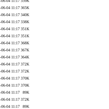
-06-04 11:17
359K
-06-04 11:17
365K
-06-04 11:17
340K
-06-04 11:17
338K
-06-04 11:17
351K
-06-04 11:17
351K
-06-04 11:17
368K
-06-04 11:17
367K
-06-04 11:17
364K
-06-04 11:17
372K
-06-04 11:17
372K
-06-04 11:17
370K
-06-04 11:17
370K
-06-04 11:17
89K
-06-04 11:17
372K
-06-04 11:17
89K