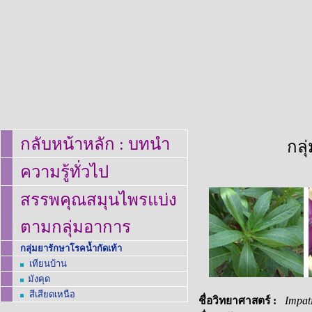
กลับหน้าหลัก
:
บทนำ
กลุ
ความรู้ทั่วไป
สรรพคุณสมุนไพรแบ่ง
ตามกลุ่มอาการ
กลุ่มยารักษาโรคน้ำกัดเท้า
เทียนบ้าน
มังคุด
สีเสียดเหนือ
ชื่อวิทยาศาสตร์
:
Impat