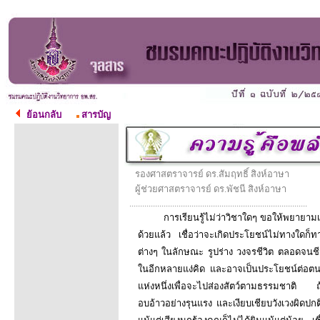
ย้อนกลับ
สารบัญ
รองศาสตราจารย์ ดร.สัมฤทธิ์ สิงห์อาษา
ผู้ช่วยศาสตราจารย์ ดร.พัชนี สิงห์อาษา
...................................................................................
การเรียนรู้ไม่ว่าวิชาใดๆ ขอให้พยายามเรียน
ด้วยแล้ว เชื่อว่าจะเกิดประโยชน์ไม่ทางใดก็ทา
ต่างๆ ในลักษณะ รูปร่าง วงจรชีวิต ตลอดจนช
ในอีกหลายแง่คิด และอาจเป็นประโยชน์ต่อตนเอง
แห่งหนึ่งเพื่อจะไปส่องสัตว์ตามธรรมชาติ ถ้า
อบอ้าวอย่างรุนแรง และเงียบเชียบวังเวงผิดป