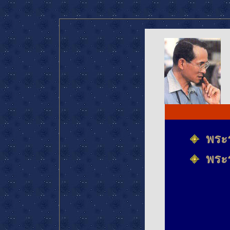
พระ
พระ