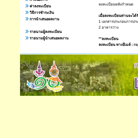
ลงทะเบียนหลังกำหนด
ค่าลงทะเบียน
วิธีการชำระเงิน
เมื่อลงทะเบียนท่านจะได้ร
การนำเสนอผลงาน
1 เอกสารประกอบการประชุ
2 อาหารว่าง
รายนามผู้ลงทะเบียน
รายนามผู้นำเสนอผลงาน
**ลงทะเบียน
ลงทะเบียน ทางอีเมล์ :