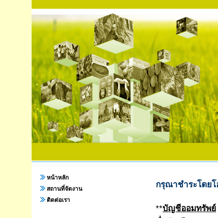
หน้าหลัก
กรุณาชำระโดยโอ
สถานที่จัดงาน
ติดต่อเรา
**
บัญชีออมทรัพย์