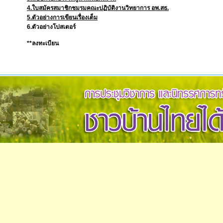
4.ใบสมัครสมาชิกชมรมคณะปฏิบัติงานวิทยาการ อพ.สธ.
5.ตัวอย่างการเขียนเรื่องเต็ม
6.ตัวอย่างโปสเตอร์
**ลงทะเบียน