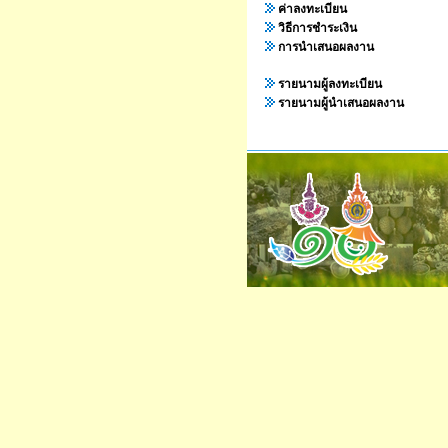
ค่าลงทะเบียน
วิธีการชำระเงิน
การนำเสนอผลงาน
รายนามผู้ลงทะเบียน
รายนามผู้นำเสนอผลงาน