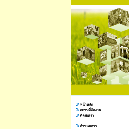
หน้าหลัก
สถานที่จัดงาน
ติดต่อเรา
กำหนดการ