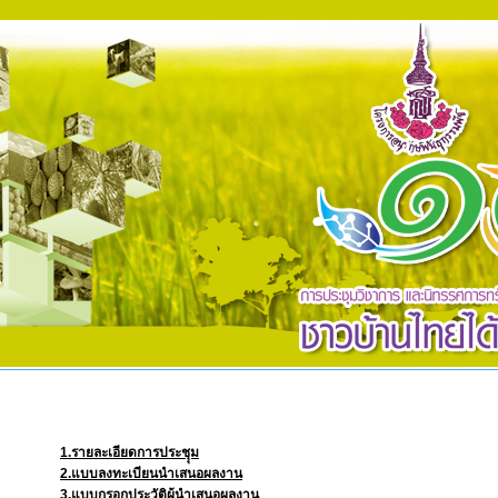
1.รายละเอียดการประชุุม
2.แบบลงทะเบียนนำเสนอผลงาน
3.แบบกรอกประวัติผู้นำเสนอผลงาน