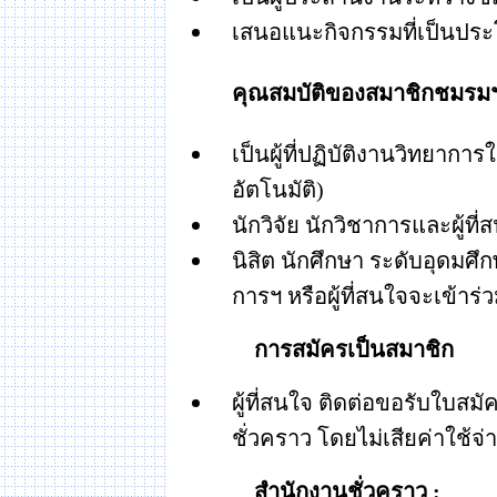
เสนอแนะกิจกรรมที่เป็นปร
คุณสมบัติของสมาชิกชมรม
เป็นผู้ที่ปฏิบัติงานวิทยาก
อัตโนมัติ
)
นักวิจัย นักวิชาการและผู้ท
นิสิต นักศึกษา ระดับอุดมศึ
การฯ หรือผู้ที่สนใจจะเข้าร
การสมัครเป็นสมาชิก
ผู้ที่สนใจ ติดต่อขอรับใบสม
ชั่วคราว โดยไม่เสียค่าใช้จ่
สำนักงานชั่วคราว
: