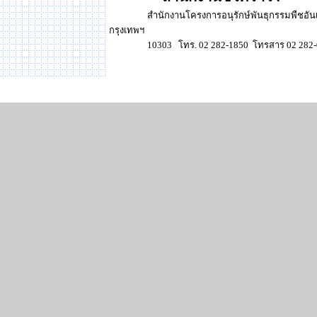
สำนักงานโครงการอนุรักษ์พันธุกรรมพืชอันเนื่
กรุงเทพฯ
10303
โทร
. 02 282-1850
โทรสาร
02 282