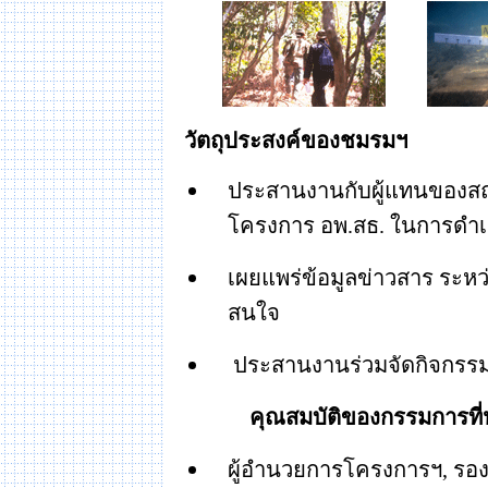
วัตถุประสงค์ของชมรมฯ
ประสานงานกับผู้แทนของสถ
โครงการ อพ
.
สธ
.
ในการดำเ
เผยแพร่ข้อมูลข่าวสาร ระหว
สนใจ
ประสานงานร่วมจัดกิจกร
คุณสมบัติของกรรมการที่
ผู้อำนวยการโครงการฯ
,
รอง