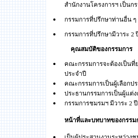
สำนักงานโครงการฯ เป็นกร
กรรมการที่ปรึกษาท่านอื่
กรรมการที่ปรึกษามีวาระ
2
ป
คุณสมบัติของกรรมการ
คณะกรรมการจะต้องเป็นที่
ประจำปี
คณะกรรมการเป็นผู้เลือก
ประธานกรรมการเป็นผู้แต่งต
กรรมการชมรมฯ มีวาระ
2
ปี
หน้าที่และบทบาทของกรรม
เป็นผู้ประสานงานระหว่า